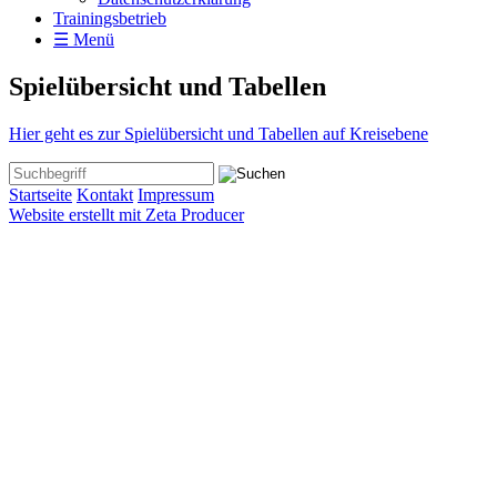
Trainingsbetrieb
☰ Menü
Spielübersicht und Tabellen
​Hier geht es zur Spielübersicht und Tabellen auf Kreisebene
Startseite
Kontakt
Impressum
Website erstellt mit Zeta Producer