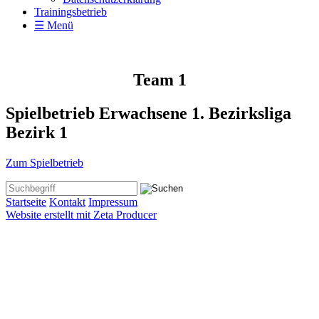
Trainingsbetrieb
☰ Menü
Team 1
Spielbetrieb Erwachsene 1. Bezirksliga
Bezirk 1
Zum Spielbetrieb
Startseite
Kontakt
Impressum
Website erstellt mit Zeta Producer